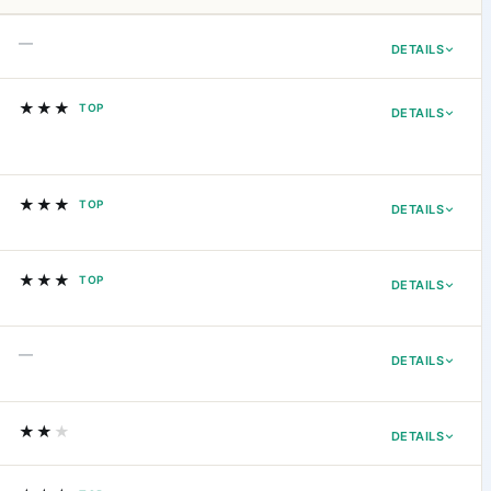
—
DETAILS
★★★
TOP
DETAILS
★★★
TOP
DETAILS
★★★
TOP
DETAILS
—
DETAILS
★★
★
DETAILS