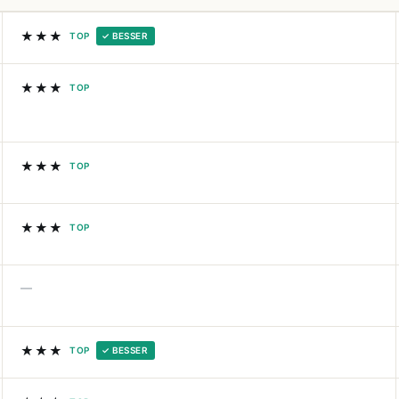
★★★
TOP
✓ BESSER
★★★
TOP
★★★
TOP
★★★
TOP
—
★★★
TOP
✓ BESSER