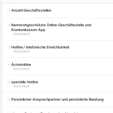
Anzahl Geschäftsstellen
Kennwortgeschützte Online-Geschäftsstelle und
Krankenkassen-App
GLEICHAUF
Hotline / telefonische Erreichbarkeit
GLEICHAUF
Ärztehotline
GLEICHAUF
spezielle Hotline
GLEICHAUF
Persönlicher Ansprechpartner und persönliche Beratung