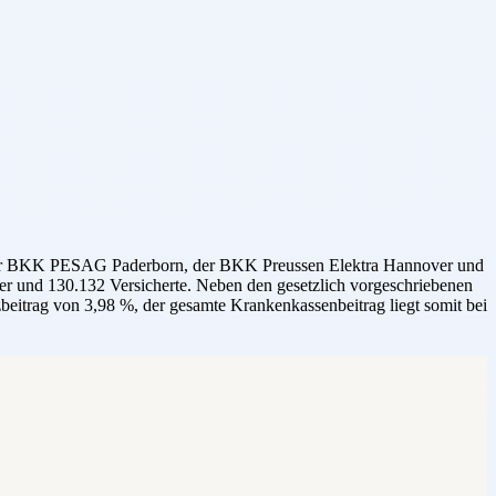
 der BKK PESAG Paderborn, der BKK Preussen Elektra Hannover und
und 130.132 Versicherte. Neben den gesetzlich vorgeschriebenen
beitrag von 3,98 %, der gesamte Krankenkassenbeitrag liegt somit bei