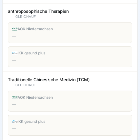
anthroposophische Therapien
GLEICHAUF
AOK Niedersachsen
—
IKK gesund plus
—
Traditionelle Chinesische Medizin (TCM)
GLEICHAUF
AOK Niedersachsen
—
IKK gesund plus
—