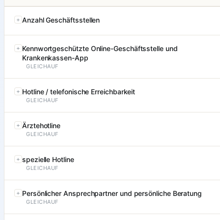
Anzahl Geschäftsstellen
Kennwortgeschützte Online-Geschäftsstelle und
Krankenkassen-App
GLEICHAUF
Hotline / telefonische Erreichbarkeit
GLEICHAUF
Ärztehotline
GLEICHAUF
spezielle Hotline
GLEICHAUF
Persönlicher Ansprechpartner und persönliche Beratung
GLEICHAUF