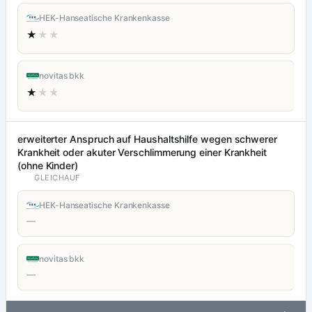
HEK-Hanseatische Krankenkasse
★
★★
novitas bkk
★
★★
erweiterter Anspruch auf Haushaltshilfe wegen schwerer
Krankheit oder akuter Verschlimmerung einer Krankheit
(ohne Kinder)
GLEICHAUF
HEK-Hanseatische Krankenkasse
—
novitas bkk
—