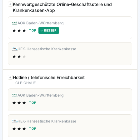
Kennwortgeschützte Online-Geschäftsstelle und
Krankenkassen-App
AOK Baden-Württemberg
★★★
TOP
✓ BESSER
HEK-Hanseatische Krankenkasse
★★
★
Hotline / telefonische Erreichbarkeit
GLEICHAUF
AOK Baden-Württemberg
★★★
TOP
HEK-Hanseatische Krankenkasse
★★★
TOP