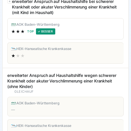
erweiterter Anspruch auf Haushaltshilfe bei schwerer
Krankheit oder akuter Verschlimmerung einer Krankheit
(mit Kind im Haushalt)
AOK Baden-Württemberg
★★★
TOP
✓ BESSER
HEK-Hanseatische Krankenkasse
★
★★
erweiterter Anspruch auf Haushaltshilfe wegen schwerer
Krankheit oder akuter Verschlimmerung einer Krankheit
(ohne Kinder)
GLEICHAUF
AOK Baden-Württemberg
—
HEK-Hanseatische Krankenkasse