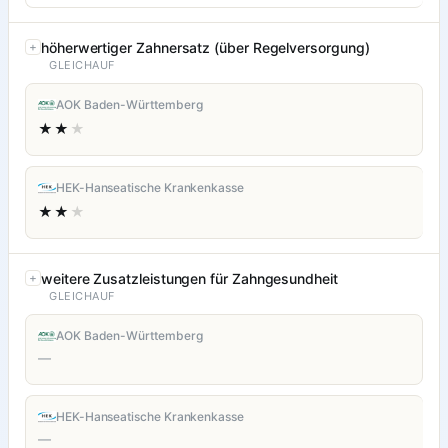
höherwertiger Zahnersatz (über Regelversorgung)
GLEICHAUF
AOK Baden-Württemberg
★★
★
HEK-Hanseatische Krankenkasse
★★
★
weitere Zusatzleistungen für Zahngesundheit
GLEICHAUF
AOK Baden-Württemberg
—
HEK-Hanseatische Krankenkasse
—