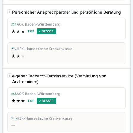
Persönlicher Ansprechpartner und persönliche Beratung
AOK Baden-Württemberg
★★★
TOP
✓ BESSER
HEK-Hanseatische Krankenkasse
★★
★
eigener Facharzt-Terminservice (Vermittlung von
Arztterminen)
AOK Baden-Württemberg
★★★
TOP
✓ BESSER
HEK-Hanseatische Krankenkasse
—