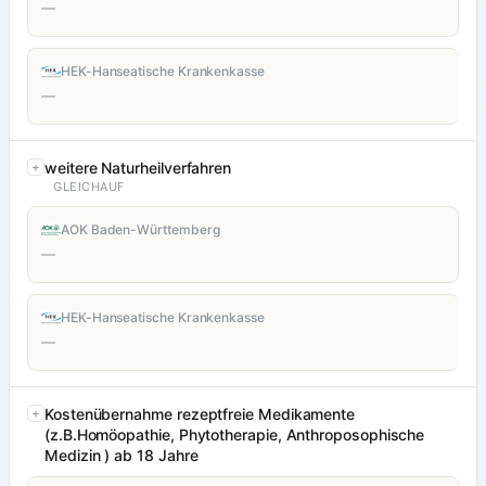
—
HEK-Hanseatische Krankenkasse
—
weitere Naturheilverfahren
GLEICHAUF
AOK Baden-Württemberg
—
HEK-Hanseatische Krankenkasse
—
Kostenübernahme rezeptfreie Medikamente
(z.B.Homöopathie, Phytotherapie, Anthroposophische
Medizin ) ab 18 Jahre