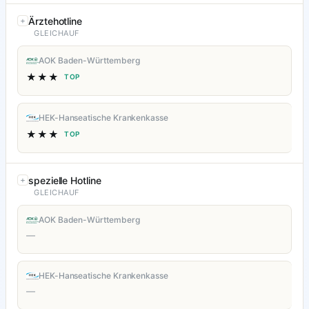
Ärztehotline
GLEICHAUF
AOK Baden-Württemberg
★★★
TOP
HEK-Hanseatische Krankenkasse
★★★
TOP
spezielle Hotline
GLEICHAUF
AOK Baden-Württemberg
—
HEK-Hanseatische Krankenkasse
—