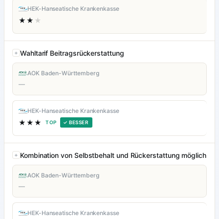
HEK-Hanseatische Krankenkasse
★★
★
Wahltarif Beitragsrückerstattung
AOK Baden-Württemberg
—
HEK-Hanseatische Krankenkasse
★★★
TOP
✓ BESSER
Kombination von Selbstbehalt und Rückerstattung möglich
AOK Baden-Württemberg
—
HEK-Hanseatische Krankenkasse