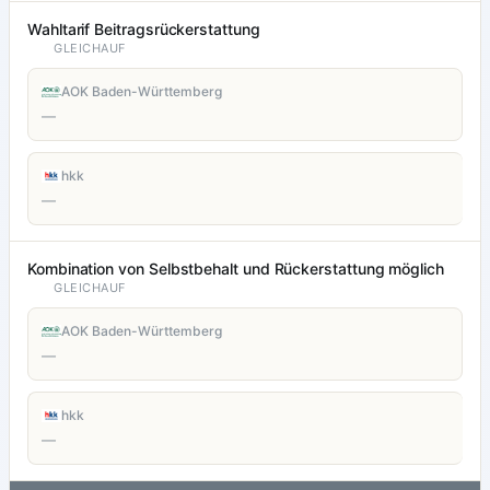
Wahltarif Beitragsrückerstattung
GLEICHAUF
AOK Baden-Württemberg
—
hkk
—
Kombination von Selbstbehalt und Rückerstattung möglich
GLEICHAUF
AOK Baden-Württemberg
—
hkk
—