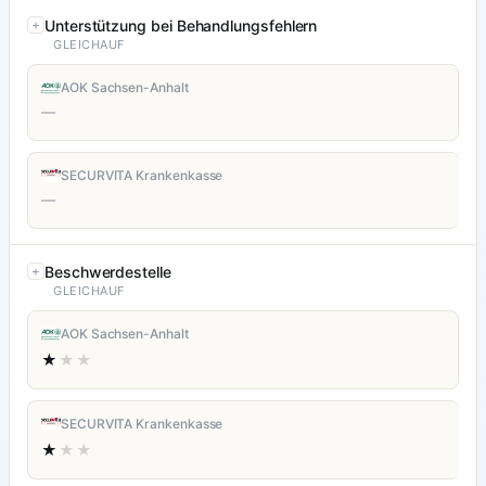
Unterstützung bei Behandlungsfehlern
GLEICHAUF
AOK Sachsen-Anhalt
—
SECURVITA Krankenkasse
—
Beschwerdestelle
GLEICHAUF
AOK Sachsen-Anhalt
★
★★
SECURVITA Krankenkasse
★
★★