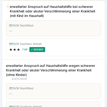
erweiterter Anspruch auf Haushaltshilfe bei schwerer
Krankheit oder akuter Verschlimmerung einer Krankheit
(mit Kind im Haushalt)
AOK NordWest
—
AOK Sachsen-Anhalt
★★★
TOP
✓ BESSER
erweiterter Anspruch auf Haushaltshilfe wegen schwerer
Krankheit oder akuter Verschlimmerung einer Krankheit
(ohne Kinder)
GLEICHAUF
AOK NordWest
—
AOK Sachsen-Anhalt