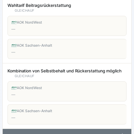
Wahltarif Beitragsrückerstattung
GLEICHAUF
AOK NordWest
—
AOK Sachsen-Anhalt
—
Kombination von Selbstbehalt und Rückerstattung möglich
GLEICHAUF
AOK NordWest
—
AOK Sachsen-Anhalt
—