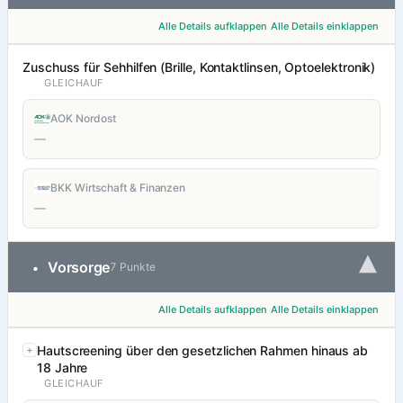
Alle Details aufklappen
Alle Details einklappen
Zuschuss für Sehhilfen (Brille, Kontaktlinsen, Optoelektronik)
GLEICHAUF
AOK Nordost
—
BKK Wirtschaft & Finanzen
—
▾
Vorsorge
•
7 Punkte
Alle Details aufklappen
Alle Details einklappen
Hautscreening über den gesetzlichen Rahmen hinaus ab
18 Jahre
GLEICHAUF