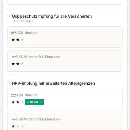
Grippeschutzimpfung für alle Versicherten
GLEICHAUF
AOK Nordost
★★
★
BKK Wirtschaft & Finanzen
★★
★
HPV-Impfung mit erweiterten Altersgrenzen
AOK Nordost
★★
★
✓ BESSER
BKK Wirtschaft & Finanzen
★
★★