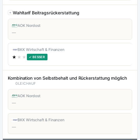
Wahltarif Beitragsrückerstattung
AOK Nordost
—
BKK Wirtschaft & Finanzen
★
★★
✓ BESSER
Kombination von Selbstbehalt und Rückerstattung möglich
GLEICHAUF
AOK Nordost
—
BKK Wirtschaft & Finanzen
—