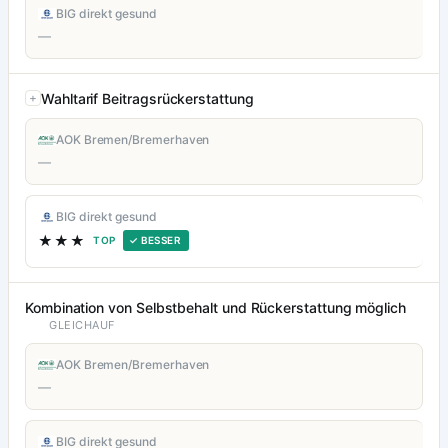
BIG direkt gesund
—
Wahltarif Beitragsrückerstattung
AOK Bremen/Bremerhaven
—
BIG direkt gesund
★★★
TOP
✓ BESSER
Kombination von Selbstbehalt und Rückerstattung möglich
GLEICHAUF
AOK Bremen/Bremerhaven
—
BIG direkt gesund