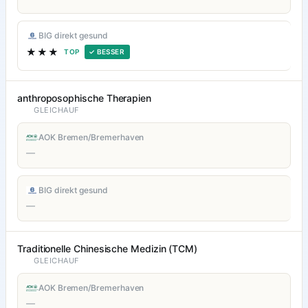
BIG direkt gesund
★★★
TOP
✓ BESSER
anthroposophische Therapien
GLEICHAUF
AOK Bremen/Bremerhaven
—
BIG direkt gesund
—
Traditionelle Chinesische Medizin (TCM)
GLEICHAUF
AOK Bremen/Bremerhaven
—