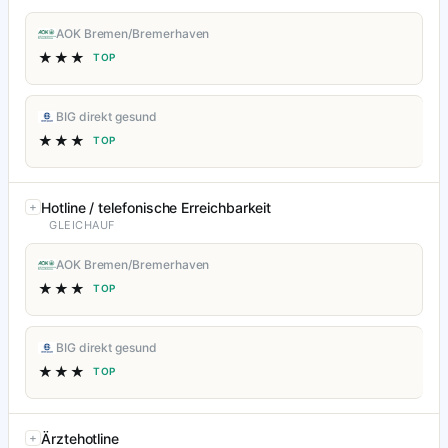
AOK Bremen/Bremerhaven
★★★
TOP
BIG direkt gesund
★★★
TOP
Hotline / telefonische Erreichbarkeit
GLEICHAUF
AOK Bremen/Bremerhaven
★★★
TOP
BIG direkt gesund
★★★
TOP
Ärztehotline