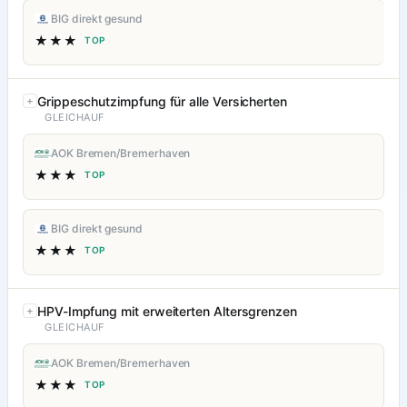
BIG direkt gesund
★★★
TOP
Grippeschutzimpfung für alle Versicherten
GLEICHAUF
AOK Bremen/Bremerhaven
★★★
TOP
BIG direkt gesund
★★★
TOP
HPV-Impfung mit erweiterten Altersgrenzen
GLEICHAUF
AOK Bremen/Bremerhaven
★★★
TOP