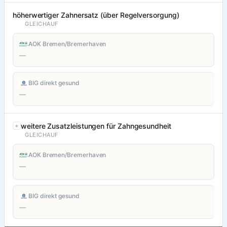
höherwertiger Zahnersatz (über Regelversorgung)
GLEICHAUF
AOK Bremen/Bremerhaven
—
BIG direkt gesund
—
weitere Zusatzleistungen für Zahngesundheit
GLEICHAUF
AOK Bremen/Bremerhaven
—
BIG direkt gesund
—