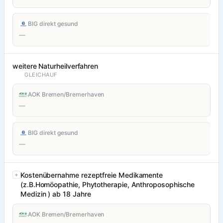
BIG direkt gesund
—
weitere Naturheilverfahren
GLEICHAUF
AOK Bremen/Bremerhaven
—
BIG direkt gesund
—
Kostenübernahme rezeptfreie Medikamente
(z.B.Homöopathie, Phytotherapie, Anthroposophische
Medizin ) ab 18 Jahre
AOK Bremen/Bremerhaven