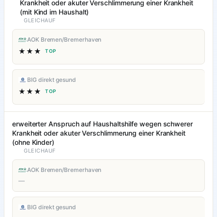
Krankheit oder akuter Verschlimmerung einer Krankheit
(mit Kind im Haushalt)
GLEICHAUF
AOK Bremen/Bremerhaven
★★★
TOP
BIG direkt gesund
★★★
TOP
erweiterter Anspruch auf Haushaltshilfe wegen schwerer
Krankheit oder akuter Verschlimmerung einer Krankheit
(ohne Kinder)
GLEICHAUF
AOK Bremen/Bremerhaven
—
BIG direkt gesund