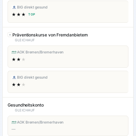
BIG direkt gesund
★★★
TOP
Präventionskurse von Fremdanbietern
GLEICHAUF
AOK Bremen/Bremerhaven
★★
★
BIG direkt gesund
★★
★
Gesundheitskonto
GLEICHAUF
AOK Bremen/Bremerhaven
—