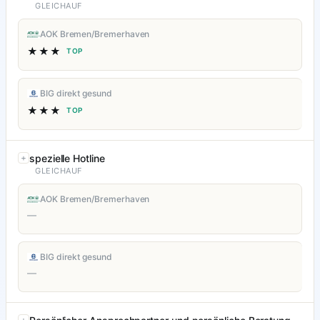
GLEICHAUF
AOK Bremen/Bremerhaven
★★★
TOP
BIG direkt gesund
★★★
TOP
spezielle Hotline
GLEICHAUF
AOK Bremen/Bremerhaven
—
BIG direkt gesund
—