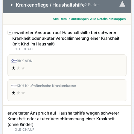
▾
Krankenpflege / Haushaltshilfe
✦
2 Punkte
Alle Details aufklappen
Alle Details einklappen
erweiterter Anspruch auf Haushaltshilfe bei schwerer
Krankheit oder akuter Verschlimmerung einer Krankheit
(mit Kind im Haushalt)
GLEICHAUF
BKK VDN
★
★★
KKH Kaufmännische Krankenkasse
★
★★
erweiterter Anspruch auf Haushaltshilfe wegen schwerer
Krankheit oder akuter Verschlimmerung einer Krankheit
(ohne Kinder)
GLEICHAUF