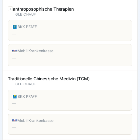
anthroposophische Therapien
GLEICHAUF
BKK PFAFF
—
Mobil Krankenkasse
—
Traditionelle Chinesische Medizin (TCM)
GLEICHAUF
BKK PFAFF
—
Mobil Krankenkasse
—