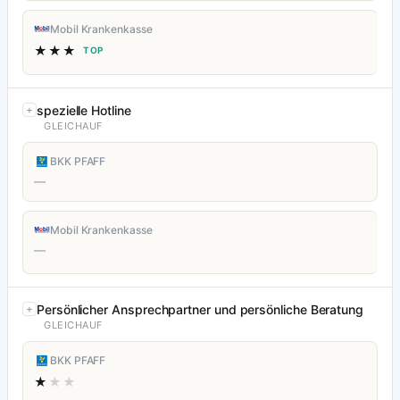
Mobil Krankenkasse
★★★
TOP
spezielle Hotline
GLEICHAUF
BKK PFAFF
—
Mobil Krankenkasse
—
Persönlicher Ansprechpartner und persönliche Beratung
GLEICHAUF
BKK PFAFF
★
★★