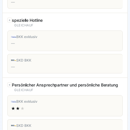
—
spezielle Hotline
GLEICHAUF
BKK exklusiv
—
SKD BKK
—
Persönlicher Ansprechpartner und persönliche Beratung
GLEICHAUF
BKK exklusiv
★★
★
SKD BKK