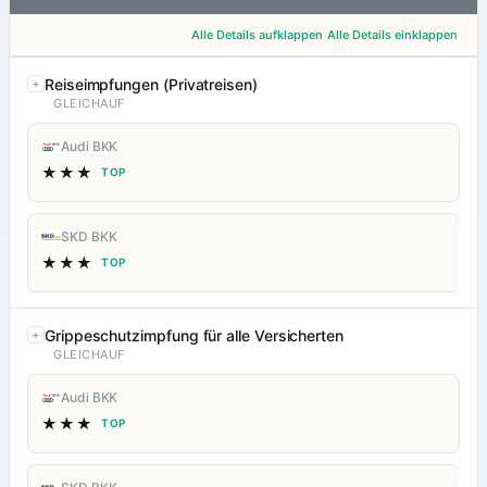
Alle Details aufklappen
Alle Details einklappen
Reiseimpfungen (Privatreisen)
GLEICHAUF
Audi BKK
★★★
TOP
SKD BKK
★★★
TOP
Grippeschutzimpfung für alle Versicherten
GLEICHAUF
Audi BKK
★★★
TOP