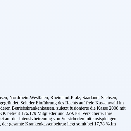
, Nordrhein-Westfalen, Rheinland-Pfalz, Saarland, Sachsen,
gründet. Seit der Einführung des Rechts auf freie Kassenwahl im
deren Betriebskrankenkassen, zuletzt fusionierte die Kasse 2008 mit
betreut 176.179 Mitglieder und 229.161 Versicherte. Ihre
ei auf der Intensivbetreuung von Versicherten mit kostspieligen
 der gesamte Krankenkassenbeitrag liegt somit bei 17,78 %.Im