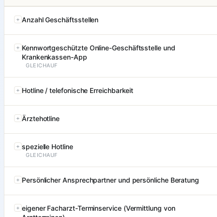
Anzahl Geschäftsstellen
Kennwortgeschützte Online-Geschäftsstelle und
Krankenkassen-App
GLEICHAUF
Hotline / telefonische Erreichbarkeit
Ärztehotline
spezielle Hotline
GLEICHAUF
Persönlicher Ansprechpartner und persönliche Beratung
eigener Facharzt-Terminservice (Vermittlung von