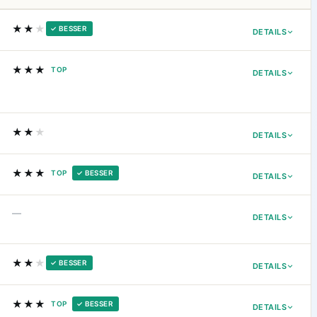
★★
★
✓ BESSER
DETAILS
★★★
TOP
DETAILS
★★
★
DETAILS
★★★
TOP
✓ BESSER
DETAILS
—
DETAILS
★★
★
✓ BESSER
DETAILS
★★★
TOP
✓ BESSER
DETAILS