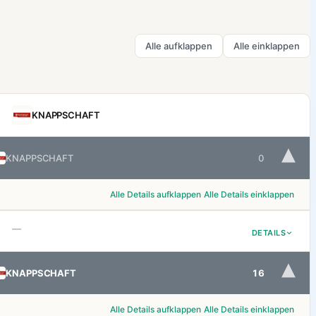
Alle aufklappen
Alle einklappen
KNAPPSCHAFT
▾
KNAPPSCHAFT
0
Alle Details aufklappen
Alle Details einklappen
—
DETAILS
▾
KNAPPSCHAFT
16
Alle Details aufklappen
Alle Details einklappen