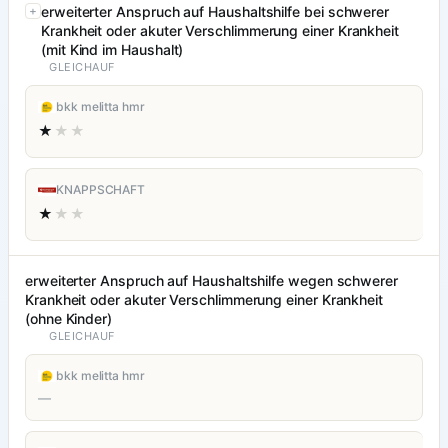
erweiterter Anspruch auf Haushaltshilfe bei schwerer
Krankheit oder akuter Verschlimmerung einer Krankheit
(mit Kind im Haushalt)
GLEICHAUF
bkk melitta hmr
★
★★
KNAPPSCHAFT
★
★★
erweiterter Anspruch auf Haushaltshilfe wegen schwerer
Krankheit oder akuter Verschlimmerung einer Krankheit
(ohne Kinder)
GLEICHAUF
bkk melitta hmr
—