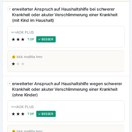
erweiterter Anspruch auf Haushaltshilfe bei schwerer
Krankheit oder akuter Verschlimmerung einer Krankheit
(mit Kind im Haushalt)
AOK PLUS
★★★
TOP
✓ BESSER
bkk melitta hmr
★
★★
erweiterter Anspruch auf Haushaltshilfe wegen schwerer
Krankheit oder akuter Verschlimmerung einer Krankheit
(ohne Kinder)
AOK PLUS
★★★
TOP
✓ BESSER
bkk melitta hmr