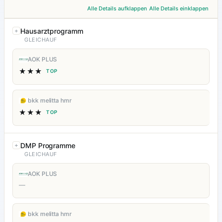
Alle Details aufklappen
Alle Details einklappen
Hausarztprogramm
GLEICHAUF
AOK PLUS
★★★
TOP
bkk melitta hmr
★★★
TOP
DMP Programme
GLEICHAUF
AOK PLUS
—
bkk melitta hmr