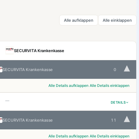
Alle aufklappen
Alle einklappen
SECURVITA Krankenkasse
▾
SECURVITA Krankenkasse
0
Alle Details aufklappen
Alle Details einklappen
—
DETAILS
▾
SECURVITA Krankenkasse
11
Alle Details aufklappen
Alle Details einklappen