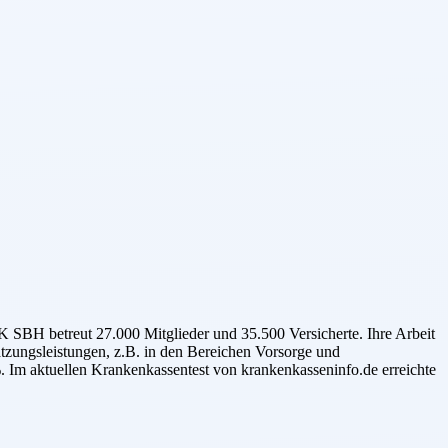
SBH betreut 27.000 Mitglieder und 35.500 Versicherte. Ihre Arbeit
Satzungsleistungen, z.B. in den Bereichen Vorsorge und
 Im aktuellen Krankenkassentest von krankenkasseninfo.de erreichte