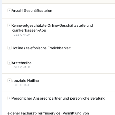
Anzahl Geschäftsstellen
Kennwortgeschützte Online-Geschäftsstelle und
Krankenkassen-App
GLEICHAUF
Hotline / telefonische Erreichbarkeit
Ärztehotline
GLEICHAUF
spezielle Hotline
GLEICHAUF
Persönlicher Ansprechpartner und persönliche Beratung
eigener Facharzt-Terminservice (Vermittlung von