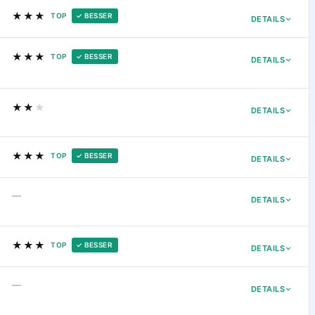
★★★
TOP
✓ BESSER
DETAILS
★★★
TOP
✓ BESSER
DETAILS
★★
★
DETAILS
★★★
TOP
✓ BESSER
DETAILS
—
DETAILS
★★★
TOP
✓ BESSER
DETAILS
—
DETAILS