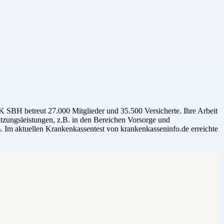
SBH betreut 27.000 Mitglieder und 35.500 Versicherte. Ihre Arbeit
Satzungsleistungen, z.B. in den Bereichen Vorsorge und
 Im aktuellen Krankenkassentest von krankenkasseninfo.de erreichte