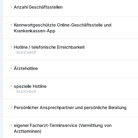
Anzahl Geschäftsstellen
Kennwortgeschützte Online-Geschäftsstelle und
Krankenkassen-App
Hotline / telefonische Erreichbarkeit
GLEICHAUF
Ärztehotline
spezielle Hotline
GLEICHAUF
Persönlicher Ansprechpartner und persönliche Beratung
eigener Facharzt-Terminservice (Vermittlung von
Arztterminen)