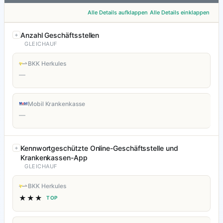
Alle Details aufklappen
Alle Details einklappen
Anzahl Geschäftsstellen
GLEICHAUF
BKK Herkules
—
Mobil Krankenkasse
—
Kennwortgeschützte Online-Geschäftsstelle und
Krankenkassen-App
GLEICHAUF
BKK Herkules
★★★
TOP