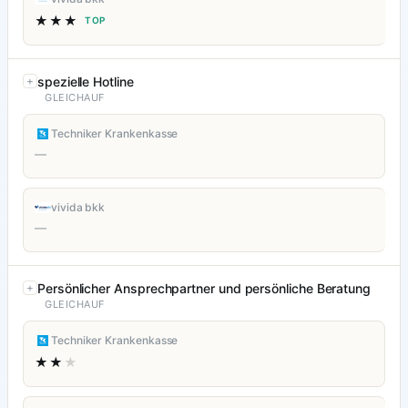
★★★
TOP
spezielle Hotline
GLEICHAUF
Techniker Krankenkasse
—
vivida bkk
—
Persönlicher Ansprechpartner und persönliche Beratung
GLEICHAUF
Techniker Krankenkasse
★★
★