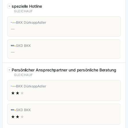
spezielle Hotline
GLEICHAUF
BKK DürkoppAdler
—
SKD BKK
—
Persönlicher Ansprechpartner und persönliche Beratung
GLEICHAUF
BKK DürkoppAdler
★★
★
SKD BKK
★★
★