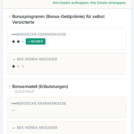
Alle Details aufklappen
Alle Details einklappen
Bonusprogramm (Bonus-Geldprämie) für selbst
Versicherte
BERGISCHE KRANKENKASSE
★★
★
✓ BESSER
BKK WERRA-MEISSNER
★
★★
Bonusmodell (Erläuterungen)
GLEICHAUF
BERGISCHE KRANKENKASSE
—
BKK WERRA-MEISSNER