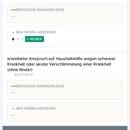
BERGISCHE KRANKENKASSE
—
BKK WERRA-MEISSNER
★
★★
✓ BESSER
erweiterter Anspruch auf Haushaltshilfe wegen schwerer
Krankheit oder akuter Verschlimmerung einer Krankheit
(ohne Kinder)
GLEICHAUF
BERGISCHE KRANKENKASSE
—
BKK WERRA-MEISSNER
—