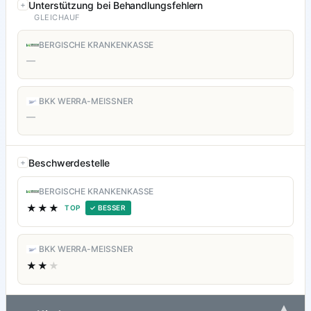
Unterstützung bei Behandlungsfehlern
GLEICHAUF
BERGISCHE KRANKENKASSE
—
BKK WERRA-MEISSNER
—
Beschwerdestelle
BERGISCHE KRANKENKASSE
★★★
TOP
✓ BESSER
BKK WERRA-MEISSNER
★★
★