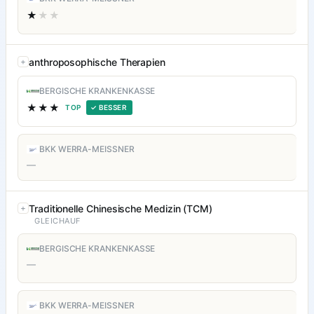
★
★★
anthroposophische Therapien
BERGISCHE KRANKENKASSE
★★★
TOP
✓ BESSER
BKK WERRA-MEISSNER
—
Traditionelle Chinesische Medizin (TCM)
GLEICHAUF
BERGISCHE KRANKENKASSE
—
BKK WERRA-MEISSNER