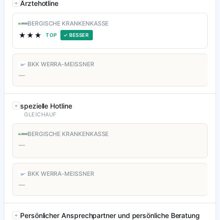
Ärztehotline
BERGISCHE KRANKENKASSE
★★★
TOP
✓ BESSER
BKK WERRA-MEISSNER
—
spezielle Hotline
GLEICHAUF
BERGISCHE KRANKENKASSE
—
BKK WERRA-MEISSNER
—
Persönlicher Ansprechpartner und persönliche Beratung