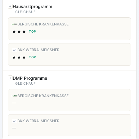
Hausarztprogramm
GLEICHAUF
BERGISCHE KRANKENKASSE
★★★
TOP
BKK WERRA-MEISSNER
★★★
TOP
DMP Programme
GLEICHAUF
BERGISCHE KRANKENKASSE
—
BKK WERRA-MEISSNER
—