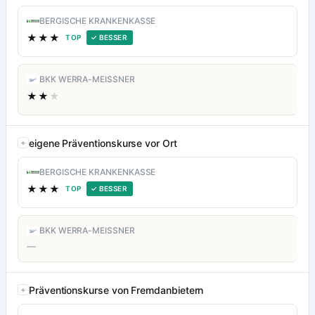
BERGISCHE KRANKENKASSE
★★★
TOP
✓ BESSER
BKK WERRA-MEISSNER
★★
★
eigene Präventionskurse vor Ort
BERGISCHE KRANKENKASSE
★★★
TOP
✓ BESSER
BKK WERRA-MEISSNER
—
Präventionskurse von Fremdanbietern