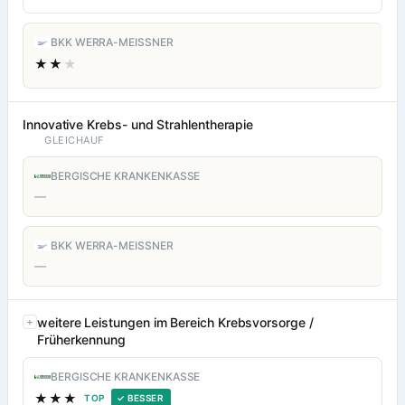
BKK WERRA-MEISSNER
★★
★
Innovative Krebs- und Strahlentherapie
GLEICHAUF
BERGISCHE KRANKENKASSE
—
BKK WERRA-MEISSNER
—
weitere Leistungen im Bereich Krebsvorsorge /
Früherkennung
BERGISCHE KRANKENKASSE
★★★
TOP
✓ BESSER