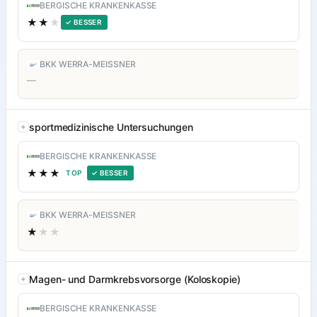
BERGISCHE KRANKENKASSE
★★
★
✓ BESSER
BKK WERRA-MEISSNER
—
sportmedizinische Untersuchungen
BERGISCHE KRANKENKASSE
★★★
TOP
✓ BESSER
BKK WERRA-MEISSNER
★
★★
Magen- und Darmkrebsvorsorge (Koloskopie)
BERGISCHE KRANKENKASSE