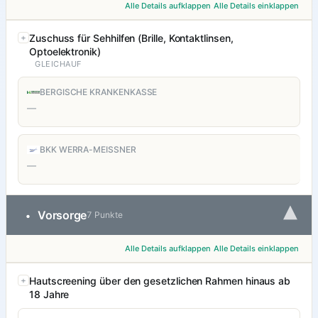
Alle Details aufklappen
Alle Details einklappen
Zuschuss für Sehhilfen (Brille, Kontaktlinsen,
Optoelektronik)
GLEICHAUF
BERGISCHE KRANKENKASSE
—
BKK WERRA-MEISSNER
—
▾
Vorsorge
•
7 Punkte
Alle Details aufklappen
Alle Details einklappen
Hautscreening über den gesetzlichen Rahmen hinaus ab
18 Jahre