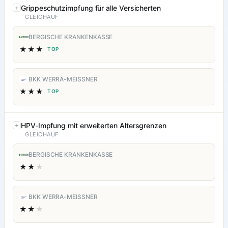
Grippeschutzimpfung für alle Versicherten
GLEICHAUF
BERGISCHE KRANKENKASSE
★★★
TOP
BKK WERRA-MEISSNER
★★★
TOP
HPV-Impfung mit erweiterten Altersgrenzen
GLEICHAUF
BERGISCHE KRANKENKASSE
★★
★
BKK WERRA-MEISSNER
★★
★