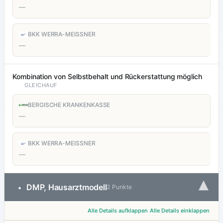
—
BKK WERRA-MEISSNER
—
Kombination von Selbstbehalt und Rückerstattung möglich
GLEICHAUF
BERGISCHE KRANKENKASSE
—
BKK WERRA-MEISSNER
—
▾
DMP, Hausarztmodell
•
2 Punkte
Alle Details aufklappen
Alle Details einklappen