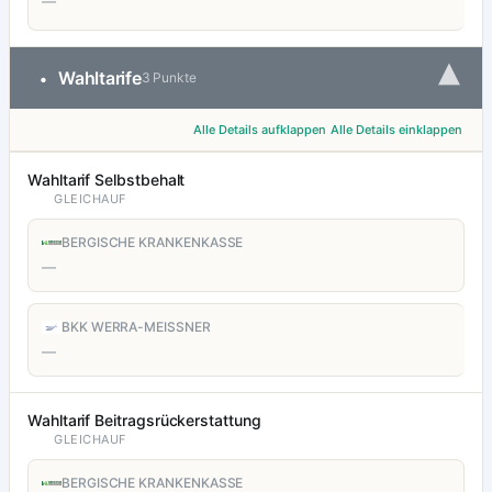
—
▾
Wahltarife
•
3 Punkte
Alle Details aufklappen
Alle Details einklappen
Wahltarif Selbstbehalt
GLEICHAUF
BERGISCHE KRANKENKASSE
—
BKK WERRA-MEISSNER
—
Wahltarif Beitragsrückerstattung
GLEICHAUF
BERGISCHE KRANKENKASSE