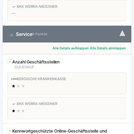
BKK WERRA-MEISSNER
—
▾
Service
⌂
9 Punkte
Alle Details aufklappen
Alle Details einklappen
Anzahl Geschäftsstellen
GLEICHAUF
BERGISCHE KRANKENKASSE
★
★★
BKK WERRA-MEISSNER
★
★★
Kennwortgeschützte Online-Geschäftsstelle und