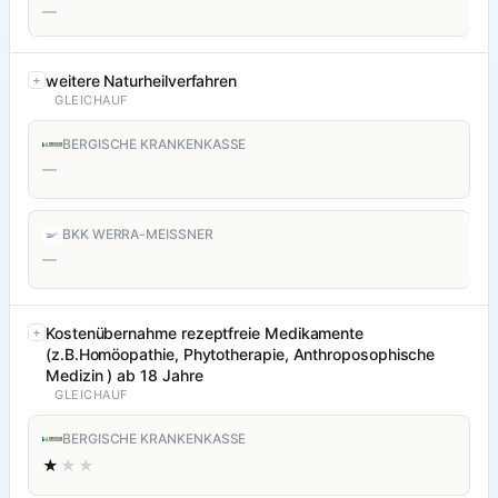
—
weitere Naturheilverfahren
GLEICHAUF
BERGISCHE KRANKENKASSE
—
BKK WERRA-MEISSNER
—
Kostenübernahme rezeptfreie Medikamente
(z.B.Homöopathie, Phytotherapie, Anthroposophische
Medizin ) ab 18 Jahre
GLEICHAUF
BERGISCHE KRANKENKASSE
★
★★