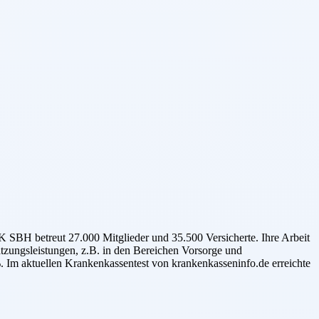
SBH betreut 27.000 Mitglieder und 35.500 Versicherte. Ihre Arbeit
Satzungsleistungen, z.B. in den Bereichen Vorsorge und
 Im aktuellen Krankenkassentest von krankenkasseninfo.de erreichte