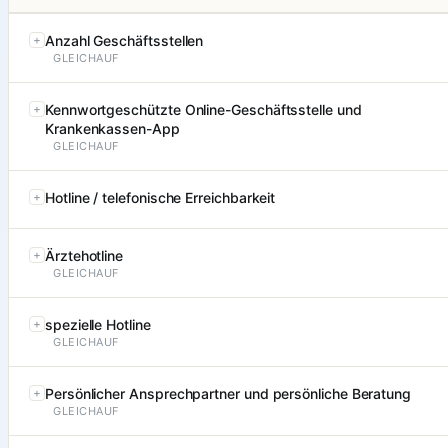
Anzahl Geschäftsstellen
GLEICHAUF
Kennwortgeschützte Online-Geschäftsstelle und
Krankenkassen-App
GLEICHAUF
Hotline / telefonische Erreichbarkeit
Ärztehotline
GLEICHAUF
spezielle Hotline
GLEICHAUF
Persönlicher Ansprechpartner und persönliche Beratung
GLEICHAUF