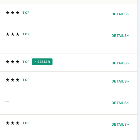
★★★
TOP
DETAILS
★★★
TOP
DETAILS
★★★
TOP
✓ BESSER
DETAILS
★★★
TOP
DETAILS
—
DETAILS
★★★
TOP
DETAILS