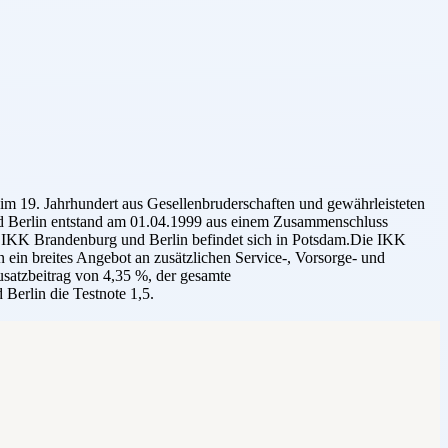
im 19. Jahrhundert aus Gesellenbruderschaften und gewährleisteten
und Berlin entstand am 01.04.1999 aus einem Zusammenschluss
er IKK Brandenburg und Berlin befindet sich in Potsdam.Die IKK
 ein breites Angebot an zusätzlichen Service-, Vorsorge- und
satzbeitrag von 4,35 %, der gesamte
Berlin die Testnote 1,5.