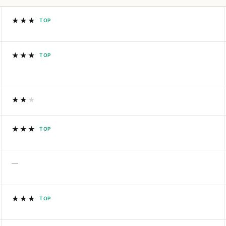
★★★
TOP
★★★
TOP
★★
★
★★★
TOP
—
★★★
TOP