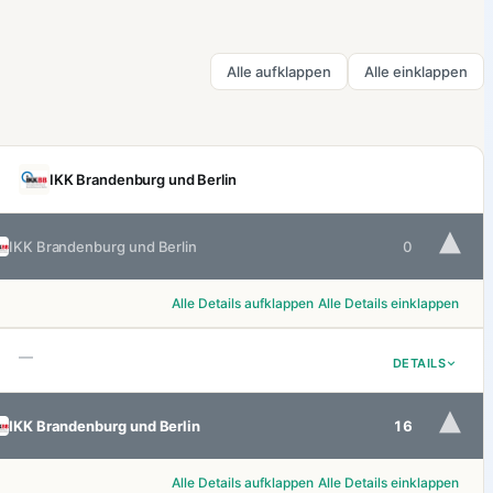
Alle aufklappen
Alle einklappen
IKK Brandenburg und Berlin
▾
IKK Brandenburg und Berlin
0
Alle Details aufklappen
Alle Details einklappen
—
DETAILS
▾
IKK Brandenburg und Berlin
16
Alle Details aufklappen
Alle Details einklappen