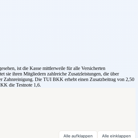
hen, ist die Kasse mittlerweile für alle Versicherten
 sie ihren Mitgliedern zahlreiche Zusatzleistungen, die über
er Zahnreinigung. Die TUI BKK erhebt einen Zusatzbeitrag von 2,50
BKK die Testnote 1,6.
Alle aufklappen
Alle einklappen