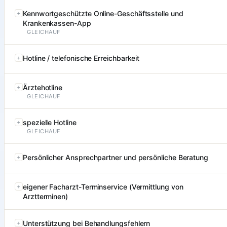
Kennwortgeschützte Online-Geschäftsstelle und
Krankenkassen-App
GLEICHAUF
Hotline / telefonische Erreichbarkeit
Ärztehotline
GLEICHAUF
spezielle Hotline
GLEICHAUF
Persönlicher Ansprechpartner und persönliche Beratung
eigener Facharzt-Terminservice (Vermittlung von
Arztterminen)
Unterstützung bei Behandlungsfehlern