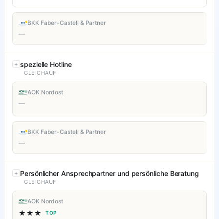
BKK Faber-Castell & Partner
—
spezielle Hotline
GLEICHAUF
AOK Nordost
—
BKK Faber-Castell & Partner
—
Persönlicher Ansprechpartner und persönliche Beratung
GLEICHAUF
AOK Nordost
★★★
TOP