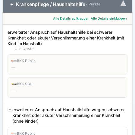
▾
Krankenpflege / Haushaltshilfe
✦
2 Punkte
Alle Details aufklappen
Alle Details einklappen
erweiterter Anspruch auf Haushaltshilfe bei schwerer
Krankheit oder akuter Verschlimmerung einer Krankheit (mit
Kind im Haushalt)
GLEICHAUF
BKK Public
—
BKK SBH
—
erweiterter Anspruch auf Haushaltshilfe wegen schwerer
Krankheit oder akuter Verschlimmerung einer Krankheit
(ohne Kinder)
BKK Public