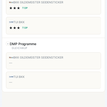
BKK GILDEMEISTER SEIDENSTICKER
★★★
TOP
TUI BKK
★★★
TOP
DMP Programme
GLEICHAUF
BKK GILDEMEISTER SEIDENSTICKER
—
TUI BKK
—