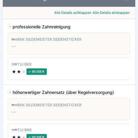
Alle Details aufklappen
Alle Details einklappen
professionelle Zahnreinigung
BKK GILDEMEISTER SEIDENSTICKER
—
TUI BKK
★★
★
✓ BESSER
höherwertiger Zahnersatz (über Regelversorgung)
BKK GILDEMEISTER SEIDENSTICKER
—
TUI BKK
★★
★
✓ BESSER