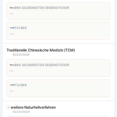
BKK GILDEMEISTER SEIDENSTICKER
—
TUI BKK
—
Traditionelle Chinesische Medizin (TCM)
GLEICHAUF
BKK GILDEMEISTER SEIDENSTICKER
—
TUI BKK
—
weitere Naturheilverfahren
GLEICHAUF