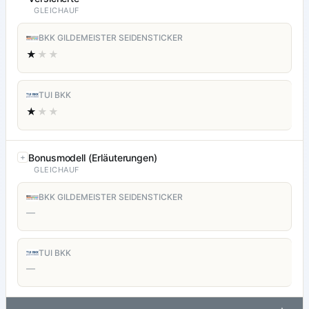
GLEICHAUF
BKK GILDEMEISTER SEIDENSTICKER
★
★★
TUI BKK
★
★★
Bonusmodell (Erläuterungen)
GLEICHAUF
BKK GILDEMEISTER SEIDENSTICKER
—
TUI BKK
—