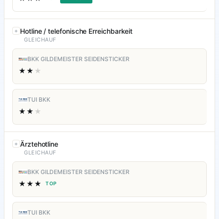
Hotline / telefonische Erreichbarkeit
GLEICHAUF
BKK GILDEMEISTER SEIDENSTICKER
★★
★
TUI BKK
★★
★
Ärztehotline
GLEICHAUF
BKK GILDEMEISTER SEIDENSTICKER
★★★
TOP
TUI BKK