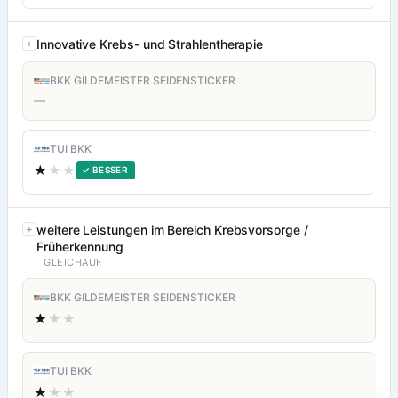
Innovative Krebs- und Strahlentherapie
BKK GILDEMEISTER SEIDENSTICKER
—
TUI BKK
★
★★
✓ BESSER
weitere Leistungen im Bereich Krebsvorsorge /
Früherkennung
GLEICHAUF
BKK GILDEMEISTER SEIDENSTICKER
★
★★
TUI BKK
★
★★