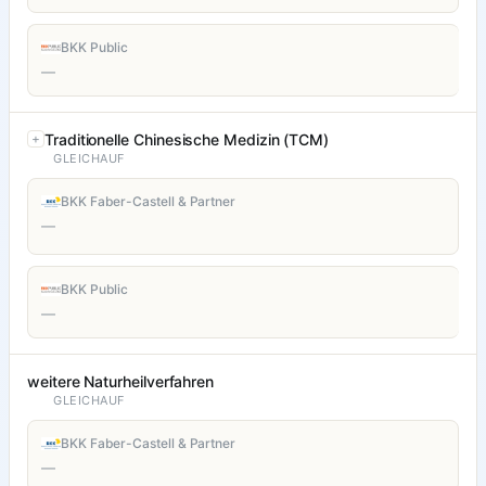
BKK Public
—
Traditionelle Chinesische Medizin (TCM)
GLEICHAUF
BKK Faber-Castell & Partner
—
BKK Public
—
weitere Naturheilverfahren
GLEICHAUF
BKK Faber-Castell & Partner
—