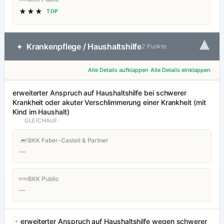
★★★
TOP
▾
Krankenpflege / Haushaltshilfe
✦
2 Punkte
Alle Details aufklappen
Alle Details einklappen
erweiterter Anspruch auf Haushaltshilfe bei schwerer
Krankheit oder akuter Verschlimmerung einer Krankheit (mit
Kind im Haushalt)
GLEICHAUF
BKK Faber-Castell & Partner
—
BKK Public
—
erweiterter Anspruch auf Haushaltshilfe wegen schwerer